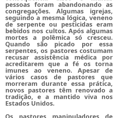
pessoas foram abandonando as
congregações. Algumas igrejas,
seguindo a mesma lógica, veneno
de serpente ou pesticidas eram
bebidos nos cultos.
Após algumas
mortes a polêmica só cresceu.
Quando são picado por essa
serpentes, os pastores costumam
recusar assistência médica por
acreditarem que a fé os torna
imunes ao veneno. Apesar de
vários casos de pastores que
morreram durante essa prática,
novos pastores têm renovado a
tradição, e a mantido viva nos
Estados Unidos.
Os pastores manipuladores de