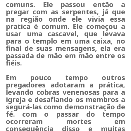
comuns. Ele passou então a
pregar com as serpentes, já que
na região onde ele vivia essa
pratica é comum. Ele começou a
usar uma cascavel, que levava
para o templo em uma caixa, no
final de suas mensagens, ela era
passada de mão em mão entre os
fiéis.
Em pouco tempo outros
pregadores adotaram a prática,
levando cobras venenosas para a
igreja e desafiando os membros a
segurá-las como demonstração de
fé. com o passar do tempo
ocorreram mortes em
consequência disso e muitas