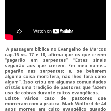
A passagem bíblica no Evangelho de Marcos
cap.16 vs. 17 e 18, afirma que os que creem
“pegarão em serpentes” “Estes sinais
seguirão aos que crerem: Em meu nome…
pegarão nas serpentes; e, se beberem
alguma coisa mortífera, não lhes fará dano
algum”. Isso criou em algumas comunidades
cristãs uma tradição de pastores que fazem
uso de cobras durante cultos evangélicos.
Existe vários caso de pastores que
morreram com a pratica. Mack Wolford de 44
anos morreu em culto evangélico quando