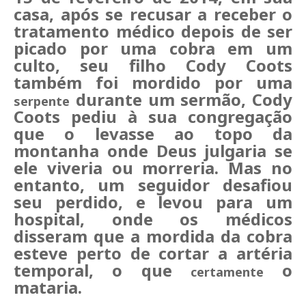
casa, após se recusar a receber o
tratamento médico depois de ser
picado por uma cobra em um
culto, seu filho Cody Coots
também foi mordido por uma
durante um sermão, Cody
serpente
Coots pediu à sua congregação
que o levasse ao topo da
montanha onde Deus julgaria se
ele viveria ou morreria.
Mas no
entanto, um seguidor desafiou
seu perdido, e levou para um
hospital, onde os médicos
disseram que a mordida da cobra
esteve perto de cortar a artéria
temporal, o que
o
certamente
mataria.