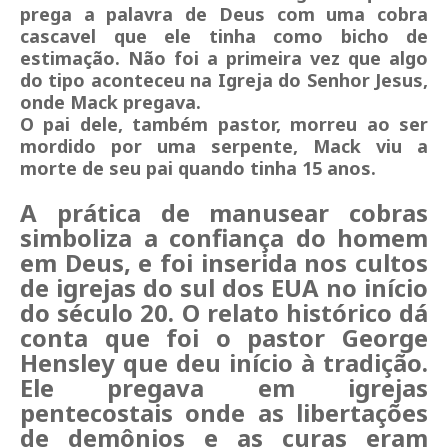
prega a palavra de Deus com uma cobra
cascavel que ele tinha como bicho de
estimação. Não foi a primeira vez que algo
do tipo aconteceu na Igreja do Senhor Jesus,
onde Mack pregava.
O pai dele, também pastor, morreu ao ser
mordido por uma serpente, Mack viu a
morte de seu pai quando tinha 15 anos.
A prática de manusear cobras
simboliza a confiança do homem
em Deus, e foi inserida nos cultos
de igrejas do sul dos EUA no início
do século 20. O relato histórico dá
conta que foi o pastor George
Hensley que deu início à tradição.
Ele pregava em igrejas
pentecostais onde as libertações
de demônios e as curas eram