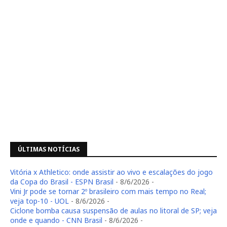
ÚLTIMAS NOTÍCIAS
Vitória x Athletico: onde assistir ao vivo e escalações do jogo
da Copa do Brasil - ESPN Brasil
- 8/6/2026
-
Vini Jr pode se tornar 2º brasileiro com mais tempo no Real;
veja top-10 - UOL
- 8/6/2026
-
Ciclone bomba causa suspensão de aulas no litoral de SP; veja
onde e quando - CNN Brasil
- 8/6/2026
-