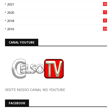
2021
25
2020
7
2018
5
2016
24
CANAL YOUTUBE
VISITE NOSSO CANAL NO YOUTUBE
FACEBOOK