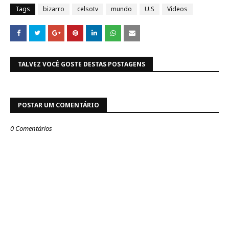
Tags
bizarro
celsotv
mundo
U.S
Videos
TALVEZ VOCÊ GOSTE DESTAS POSTAGENS
POSTAR UM COMENTÁRIO
0 Comentários