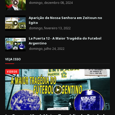
domingo, dezembro 08, 2024
Aparição de Nossa Senhora em Zeitoun no
Egito
domingo, fevereiro 13, 2022
La Puerta 12 - A Maior Tragédia do Futebol
Argentino
domingo, julho 24, 2022
VEJA ISSO
VIDEOS