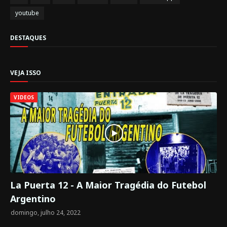
youtube
DESTAQUES
VEJA ISSO
VIDEOS
La Puerta 12 - A Maior Tragédia do Futebol
Argentino
domingo, julho 24, 2022