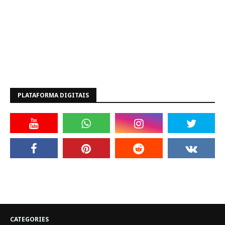
PLATAFORMA DIGITAIS
CATEGORIES