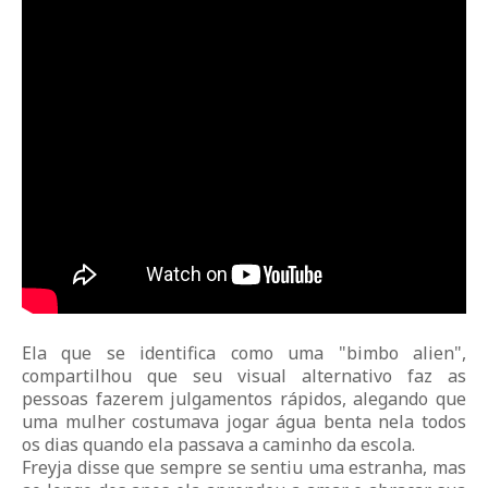
Ela que se identifica como uma "bimbo alien",
compartilhou que seu visual alternativo faz as
pessoas fazerem julgamentos rápidos, alegando que
uma mulher costumava jogar água benta nela todos
os dias quando ela passava a caminho da escola.
Freyja disse que sempre se sentiu uma estranha, mas