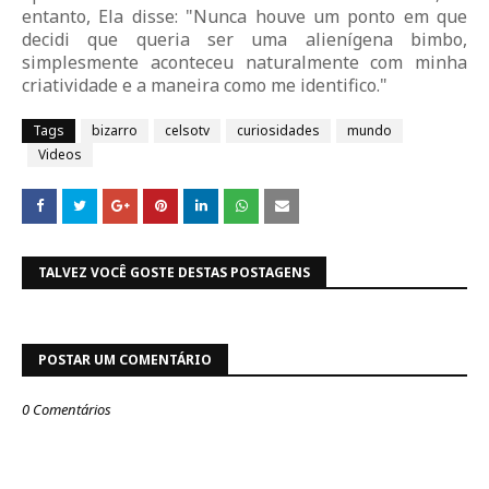
entanto, Ela disse: "Nunca houve um ponto em que
decidi que queria ser uma alienígena bimbo,
simplesmente aconteceu naturalmente com minha
criatividade e a maneira como me identifico."
Tags
bizarro
celsotv
curiosidades
mundo
Videos
TALVEZ VOCÊ GOSTE DESTAS POSTAGENS
POSTAR UM COMENTÁRIO
0 Comentários