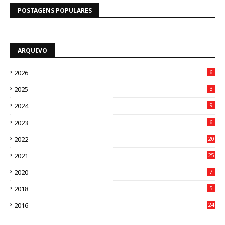
POSTAGENS POPULARES
ARQUIVO
2026
6
2025
3
2024
9
2023
6
2022
20
2021
25
2020
7
2018
5
2016
24