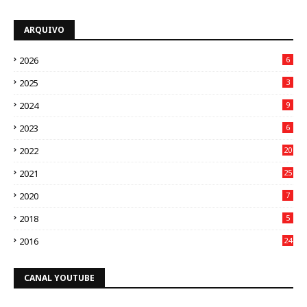
ARQUIVO
2026
6
2025
3
2024
9
2023
6
2022
20
2021
25
2020
7
2018
5
2016
24
CANAL YOUTUBE