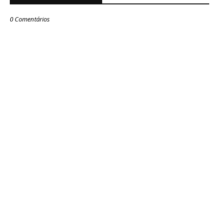
0 Comentários