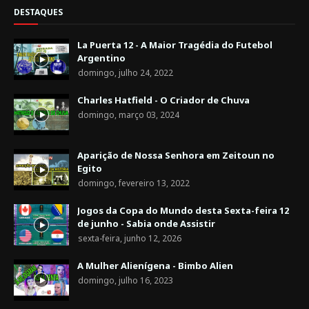
DESTAQUES
La Puerta 12 - A Maior Tragédia do Futebol
Argentino
domingo, julho 24, 2022
Charles Hatfield - O Criador de Chuva
domingo, março 03, 2024
Aparição de Nossa Senhora em Zeitoun no
Egito
domingo, fevereiro 13, 2022
Jogos da Copa do Mundo desta Sexta-feira 12
de junho - Sabia onde Assistir
sexta-feira, junho 12, 2026
A Mulher Alienígena - Bimbo Alien
domingo, julho 16, 2023