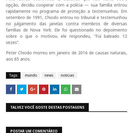
opção, decidiu cooperar com a polícia — sua família entrou
rapidamente no programa de proteção a testemunhas. Em
setembro de 1991, Chiodo entrou no tribunal e testemunhou
no julgamento das janelas contra membros de diversas
famílias de Nova York. Ele foi questionado no depoimento
sobre o que o motivou. ele respondeu, “Fui baleado 12
vezes”.
Peter Chiodo morreu em janeiro de 2016 de causas naturais,
aos 65 anos.
Tags
mundo
news
noticias
TALVEZ VOCÊ GOSTE DESTAS POSTAGENS
POSTAR UM COMENTÁRIO